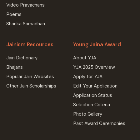
Video Pravachans
Poems
Shanka Samadhan
Jainism Resources
Young Jaina Award
Jain Dictionary
About YJA
Bhajans
YJA 2025 Overview
Popular Jain Websites
Apply for YJA
Other Jain Scholarships
Edit Your Application
Application Status
Selection Criteria
Photo Gallery
Past Award Ceremonies