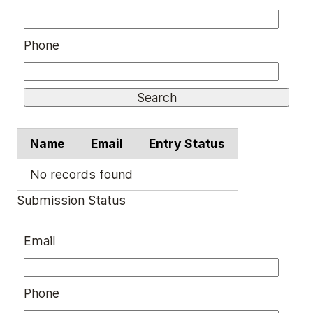
Phone
Name
Email
Entry Status
No records found
Submission Status
Email
Phone