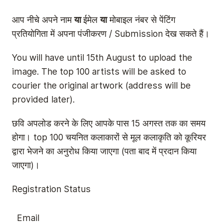
आप नीचे अपने नाम
या
ईमेल
या
मोबाइल नंबर से पेंटिंग
प्रतियोगिता में अपना पंजीकरण / Submission देख सकते हैं।
You will have until 15th August to upload the
image. The top 100 artists will be asked to
courier the original artwork (address will be
provided later).
छवि अपलोड करने के लिए आपके पास 15 अगस्त तक का समय
होगा। top 100 चयनित कलाकारों से मूल कलाकृति को कूरियर
द्वारा भेजने का अनुरोध किया जाएगा (पता बाद में प्रदान किया
जाएगा)।
Registration Status
Email