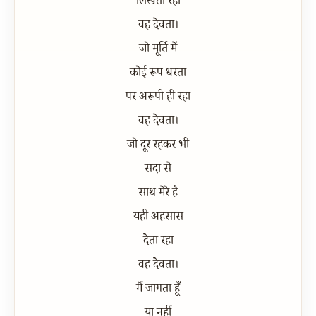
लिखता रहा
वह देवता।
जो मूर्ति में
कोई रूप धरता
पर अरूपी ही रहा
वह देवता।
जो दूर रहकर भी
सदा से
साथ मेरे है
यही अहसास
देता रहा
वह देवता।
मैं जागता हूँ
या नहीं