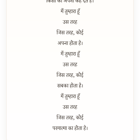
किसी को अपना कह देते हैं।
मैं तुम्हारा हूँ
उस तरह
जिस तरह, कोई
अपना होता है।
मैं तुम्हारा हूँ
उस तरह
जिस तरह, कोई
सबका होता है।
मैं तुम्हारा हूँ
उस तरह
जिस तरह, कोई
परमात्मा का होता है।