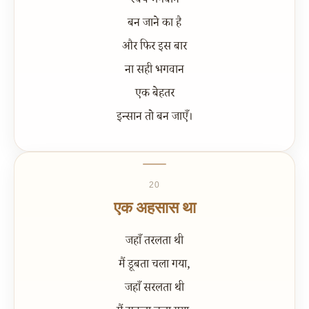
स्वयं भगवान
बन जाने का है
और फिर इस बार
ना सही भगवान
एक बेहतर
इन्सान तो बन जाएँ।
20
एक अहसास था
जहाँ तरलता थी
मैं डूबता चला गया,
जहाँ सरलता थी