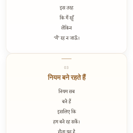
इस तरह
कि मैं रहूँ
लेकिन
‘मैं’ रह न जाऊँ।
03
नियम बने रहते हैं
नियम सब
बने हैं
इसलिए कि
हम बने रह सकें।
होता यह है