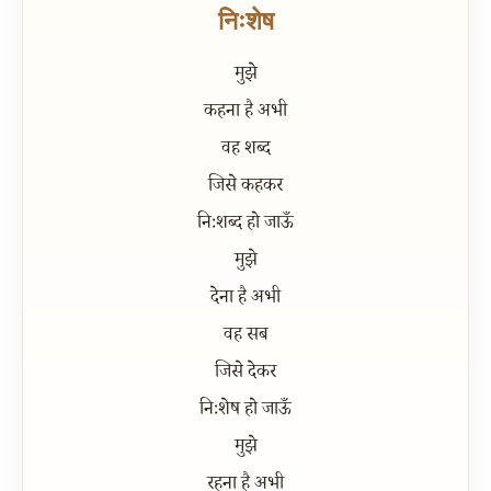
निःशेष
मुझे
कहना है अभी
वह शब्द
जिसे कहकर
निःशब्द हो जाऊँ
मुझे
देना है अभी
वह सब
जिसे देकर
निःशेष हो जाऊँ
मुझे
रहना है अभी