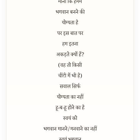
माना कि हममें
भगवान बनने की
योग्यता है
पर इस बात पर
हम इतना
अकड़ते क्यों हैं?
(वह तो किसी
चींटी में भी है)
सवाल सिर्फ
योग्यता का नहीं
हू-ब-हू होने का है
स्वयं को
भगवान मानने/मनवाने का नहीं