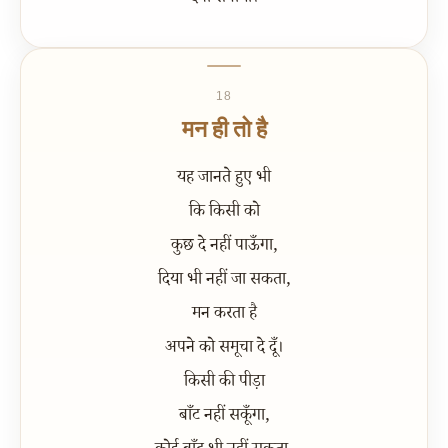
18
मन ही तो है
यह जानते हुए भी
कि किसी को
कुछ दे नहीं पाऊँगा,
दिया भी नहीं जा सकता,
मन करता है
अपने को समूचा दे दूँ।
किसी की पीड़ा
बाँट नहीं सकूँगा,