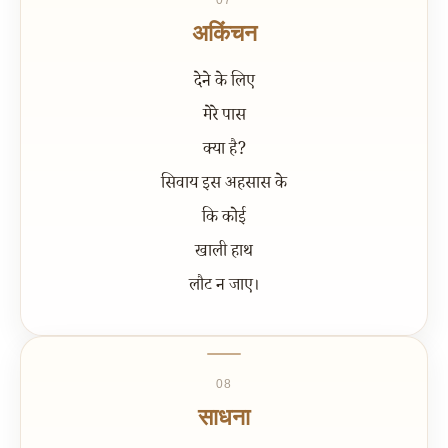
07
अकिंचन
देने के लिए
मेरे पास
क्या है?
सिवाय इस अहसास के
कि कोई
खाली हाथ
लौट न जाए।
08
साधना