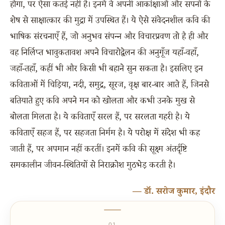
होगा, पर ऐसा कतई नहीं है। इनमें वे अपनी आकांक्षाओं और सपनों के
शेष से साक्षात्कार की मुद्रा में उपस्थित हैं। ये ऐसे संवेदनशील कवि की
भाषिक संरचनाएँ हैं, जो अनुभव संपन्न और विचारप्रवण तो है ही और
वह निर्लिप्त भावुकतावश अपने विचारोद्वेलन की अनुगूँज यहाँ-वहाँ,
जहाँ-तहाँ, कहीं भी और किसी भी बहाने सुन सकता है। इसलिए इन
कविताओं में चिड़िया, नदी, समुद्र, सूरज, वृक्ष बार-बार आते हैं, जिनसे
बतियाते हुए कवि अपने मन को खोलता और कभी उनके मुख से
बोलता मिलता है। ये कविताएँ सरल हैं, पर सरलता गहरी है। ये
कविताएँ सहज हैं, पर सहजता निर्मम है। ये परोक्ष में संदेश भी कह
जाती हैं, पर अपमान नहीं करतीं। इनमें कवि की सूक्ष्म अंतर्दृष्टि
समकालीन जीवन-स्थितियों से निराक्रोश मुठभेड़ करती है।
— डॉ. सरोज कुमार, इंदौर