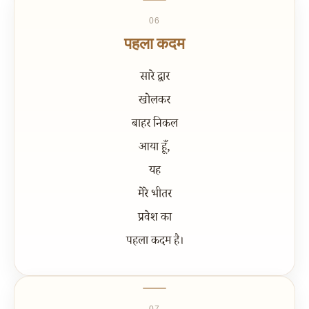
06
पहला कदम
सारे द्वार
खोलकर
बाहर निकल
आया हूँ,
यह
मेरे भीतर
प्रवेश का
पहला कदम है।