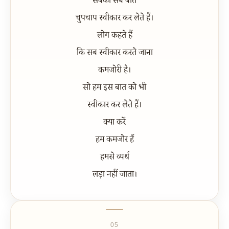
सबकी सब बातें
चुपचाप स्वीकार कर लेते हैं।
लोग कहते हैं
कि सब स्वीकार करते जाना
कमजोरी है।
सो हम इस बात को भी
स्वीकार कर लेते हैं।
क्या करें
हम कमजोर हैं
हमसे व्यर्थ
लड़ा नहीं जाता।
05