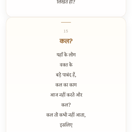
लिखते हो?
15
कल?
यहाँ के लोग
वक्त के
बड़े पाबंद हैं,
कल का काम
आज नहीं करते और
कल?
कल तो कभी नहीं आता,
इसलिए