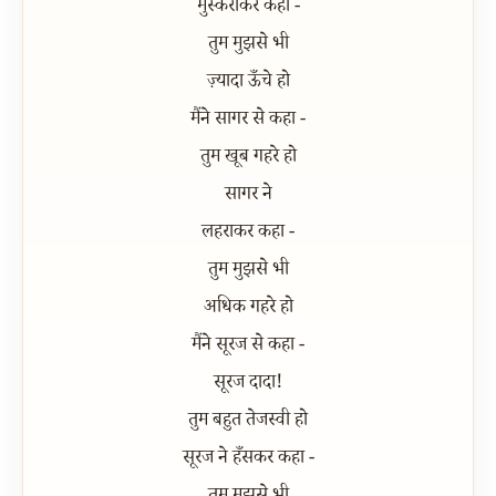
मुस्कराकर कहा -
तुम मुझसे भी
ज़्यादा ऊँचे हो
मैंने सागर से कहा -
तुम खूब गहरे हो
सागर ने
लहराकर कहा -
तुम मुझसे भी
अधिक गहरे हो
मैंने सूरज से कहा -
सूरज दादा!
तुम बहुत तेजस्वी हो
सूरज ने हँसकर कहा -