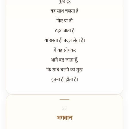
कुछ दूर
वह साथ चलता है
फिर या तो
ठहर जाता है
या रास्ता ही बदल लेता है।
मैं यह सोचकर
आगे बढ़ जाता हूँ,
कि साथ चलने का सुख
इतना ही होता है।
13
भगवान