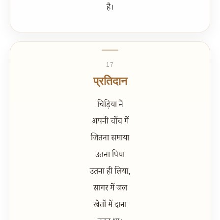
है।
17
प्रतिदान
चिड़िया ने
अपनी चोंच में
जितना समाया
उतना पिया
उतना ही लिया,
सागर में जल
खेतों में दाना