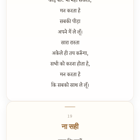
कोई बाँट भी नहीं सकता,
मन करता है
सबकी पीड़ा
अपने में ले लूँ।
सारा रास्ता
अकेले ही तय करूँगा,
सभी को करना होता है,
मन करता है
कि सबको साथ ले लूँ।
19
ना सही