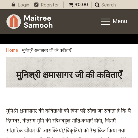
₹
0.00
Login
Register
Search
Menu
Home
|
मुनिश्री क्षमासागर जी की कविताएँ
मुनिश्री क्षमासागर जी की कविताएँ
मुनिश्री क्षमासागर की कविताओं को बिना पढ़े सोचा जा सकता है कि ये
दिगम्बर, वीतराग मुनि की संदेशबहुल नीति-कथाएँ होंगी, जिनमें
सांसारिक जीवन की आसक्तियों/विकृतियों को रेखांकित किया गया