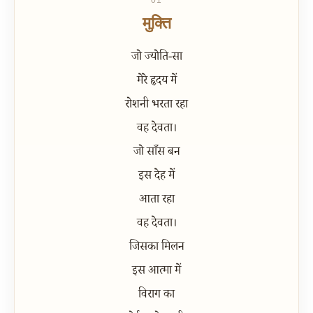
01
मुक्ति
जो ज्योति-सा
मेरे हृदय में
रोशनी भरता रहा
वह देवता।
जो साँस बन
इस देह में
आता रहा
वह देवता।
जिसका मिलन
इस आत्मा में
विराग का