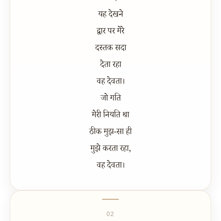
यह देखने
द्वार पर मेरे
दस्तक सदा
देता रहा
वह देवता।
जो गति
मेरी नियति था
ठीक मुझ-सा ही
मुझे करता रहा,
वह देवता।
02