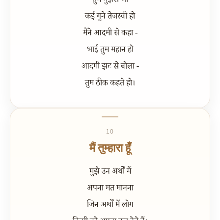
तुम मुझसे भी
कई गुने तेजस्वी हो
मैंने आदमी से कहा -
भाई तुम महान हो
आदमी झट से बोला -
तुम ठीक कहते हो।
10
मैं तुम्हारा हूँ
मुझे उन अर्थों में
अपना मत मानना
जिन अर्थों में लोग