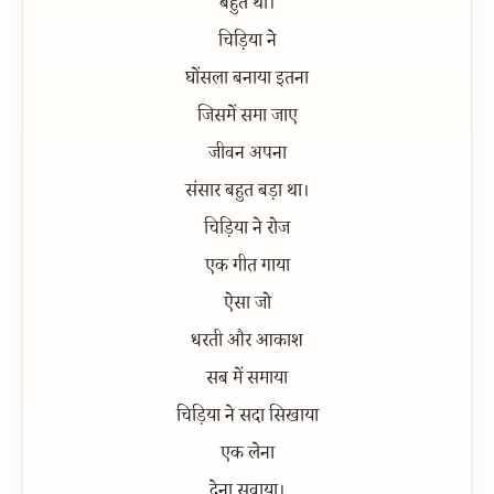
बहुत था।
चिड़िया ने
घोंसला बनाया इतना
जिसमें समा जाए
जीवन अपना
संसार बहुत बड़ा था।
चिड़िया ने रोज
एक गीत गाया
ऐसा जो
धरती और आकाश
सब में समाया
चिड़िया ने सदा सिखाया
एक लेना
देना सवाया।