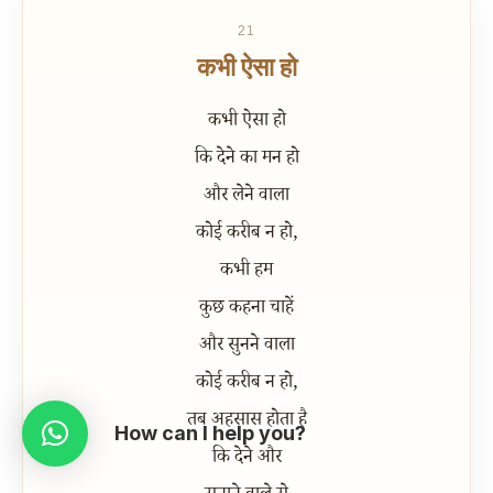
21
कभी ऐसा हो
कभी ऐसा हो
कि देने का मन हो
और लेने वाला
कोई करीब न हो,
कभी हम
कुछ कहना चाहें
और सुनने वाला
कोई करीब न हो,
तब अहसास होता है
How can I help you?
कि देने और