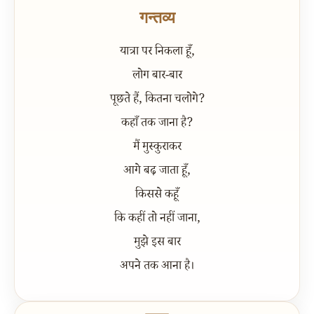
गन्तव्य
यात्रा पर निकला हूँ,
लोग बार-बार
पूछते हैं, कितना चलोगे?
कहाँ तक जाना है?
मैं मुस्कुराकर
आगे बढ़ जाता हूँ,
किससे कहूँ
कि कहीं तो नहीं जाना,
मुझे इस बार
अपने तक आना है।