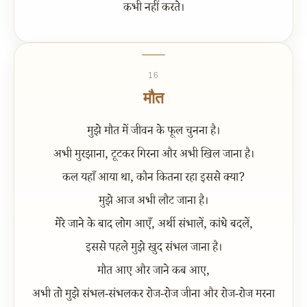
कभी नहीं करते।
16
मौत
मुझे मौत में जीवन के फूल चुनना है।
अभी मुरझाना, टूटकर गिरना और अभी खिल जाना है।
कल यहाँ आया था, कौन कितना रहा इससे क्या?
मुझे आज अभी लौट जाना है।
मेरे जाने के बाद लोग आएँ, अर्थी संभालें, कांधे बदलें,
इससे पहले मुझे खुद संभल जाना है।
मौत आए और जाने कब आए,
अभी तो मुझे संभल-संभलकर रोज-रोज जीना और रोज-रोज मरना