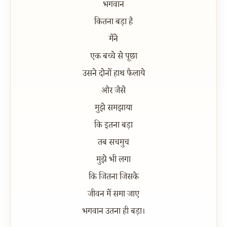
भगवान
कितना बड़ा है
मैंने
एक बच्चे से पूछा
उसने दोनों हाथ फैलाये
और जैसे
मुझे समझाया
कि इतना बड़ा
तब सचमुच
मुझे भी लगा
कि जितना जिसके
जीवन में समा जाए
भगवान उतना ही बड़ा।