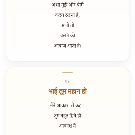
अभी मुझे और धीमे
कदम रखना है,
अभी तो
चलने की
आवाज़ आती है।
09
भाई तुम महान हो
मैंने आकाश से कहा -
तुम बहुत ऊँचे हो
आकाश ने