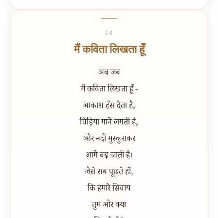
14
मैं कविता लिखता हूँ
अब जब
मैं कविता लिखता हूँ -
आकाश हँस देता है,
चिड़िया गाने लगती है,
और नदी मुस्कुराकर
आगे बढ़ जाती है।
जैसे सब पूछते हों,
कि हमारे सिवाय
तुम और क्या