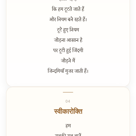
कि हम टूटते जाते हैं
और नियम बने रहते हैं।
टूटे हुए नियम
जोड़ना आसान है
पर टूटी हुई जिंदगी
जोड़ने में
जिन्दगियाँ गुजर जाती हैं।
04
स्वीकारोक्ति
हम