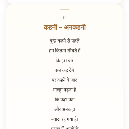
11
कहनी - अनकहनी
कुछ कहने से पहले
हम कितना सोचते हैं
कि इस बार
सब कह देंगे
पर कहने के बाद
मालूम पड़ता है
कि कहा कम
और अनकहा
ज़्यादा रह गया है।